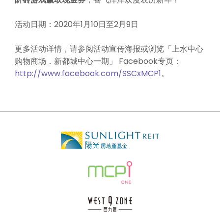
活动日期：2020年1月10日至2月9日
更多活动详情，请参阅活动宣传海报或浏览「上水中心
购物商场．新都城中心一期」 Facebook专页：
http://www.facebook.com/SSCxMCP1
。