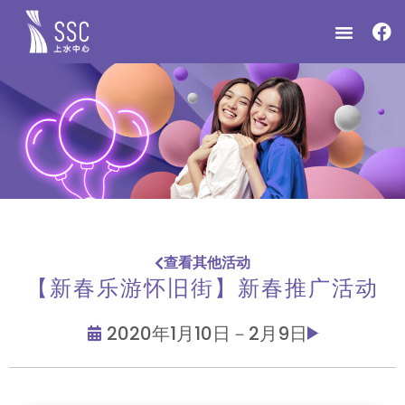
查看其他活动
【新春乐游怀旧街】新春推广活动
2020年1月10日－2月9日