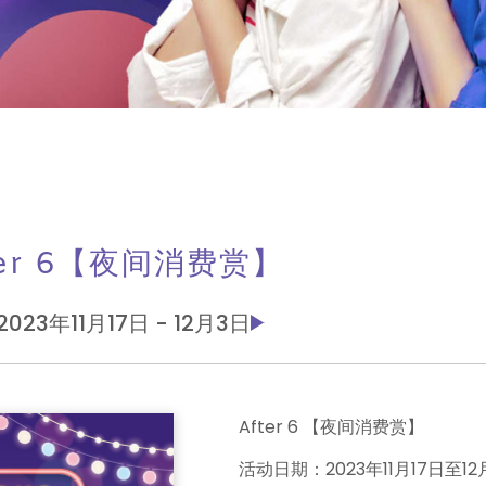
ter 6【夜间消费赏】
2023年11月17日 - 12月3日
After 6
【夜间消费赏】
活动日期：2023年11月17日至1