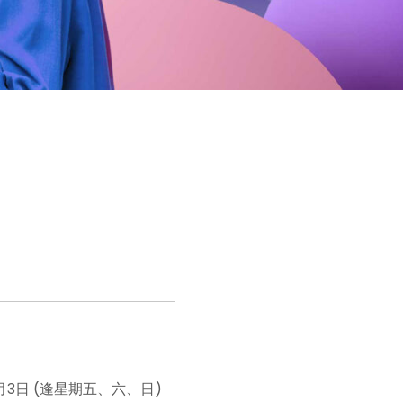
2月3日 (逢星期五、六、日)