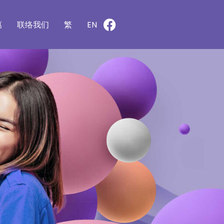
惠
联络我们
繁
EN