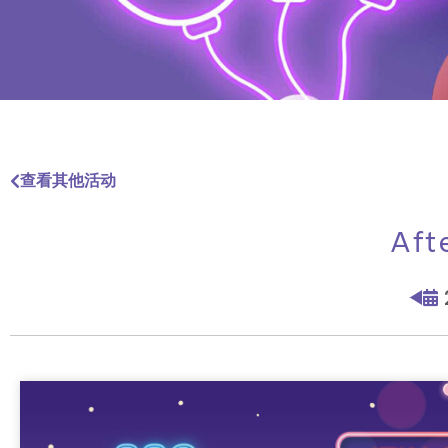
查看其他活动
Af