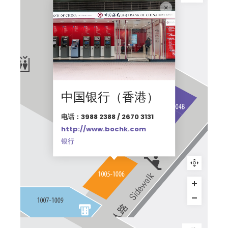
中国银行（香港）
电话：3988 2388 / 2670 3131
http://www.bochk.com
银行