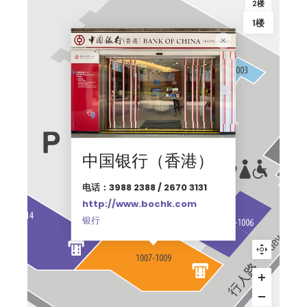
2楼
1楼
中国银行（香港）
电话：3988 2388 / 2670 3131
http://www.bochk.com
银行