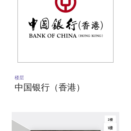
楼层
中国银行（香港）
2楼
1楼