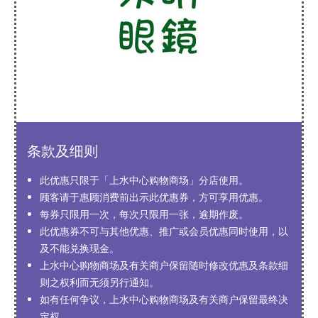
条款及细则
此优惠只限于「上水中心购物商场」分店使用。
顾客请于惠顾消费前出示此优惠券，方可享用优惠。
每券只限用一次，每次只限用一张，逾期作废。
此优惠券不可与其他优惠、推广或会员优惠同时使用，以
及不能兑换现金。
上水中心购物商场及有关商户保留随时修改优惠及条款细
则之权利而无须另行通知。
如有任何争议，上水中心购物商场及有关商户保留最终决
定权。