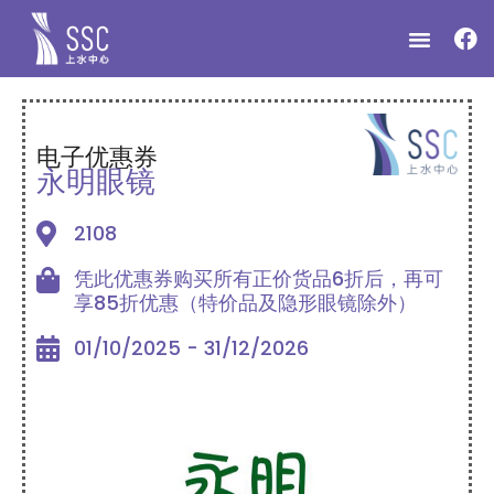
电子优惠券
永明眼镜
2108
凭此优惠券购买所有正价货品6折后，再可
享85折优惠（特价品及隐形眼镜除外）
01/10/2025 - 31/12/2026