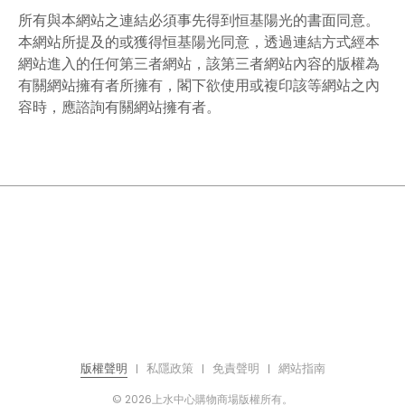
所有與本網站之連結必須事先得到恒基陽光的書面同意。
本網站所提及的或獲得恒基陽光同意，透過連結方式經本
網站進入的任何第三者網站，該第三者網站內容的版權為
有關網站擁有者所擁有，閣下欲使用或複印該等網站之內
容時，應諮詢有關網站擁有者。
版權聲明
私隱政策
免責聲明
網站指南
© 2026上水中心購物商場版權所有。