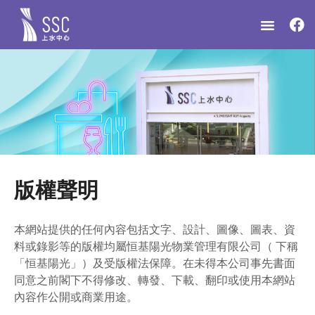
2樓
版權聲明
1樓
本網站提供的任何內容包括文字、設計、圖像、圖表、資
料或錄影等的版權均屬恒基陽光物業管理有限公司（ 下稱
「恒基陽光」）及受版權法保障。在未得本公司事先書面
同意之前閣下不得修改、轉發、下載、翻印或使用本網站
內容作公開或商業用途。