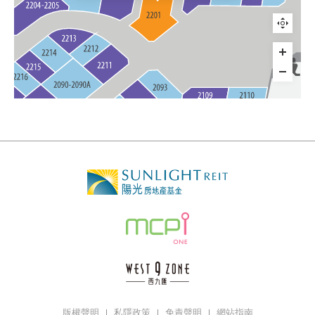
版權聲明
私隱政策
免責聲明
網站指南