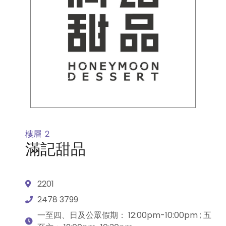
樓層
2
滿記甜品
2201
2478 3799
一至四、日及公眾假期： 12:00pm-10:00pm ; 五