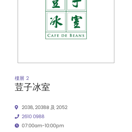
樓層
2
荳子冰室
2038, 2038B 及 2052
2610 0988
07:00am-10:00pm