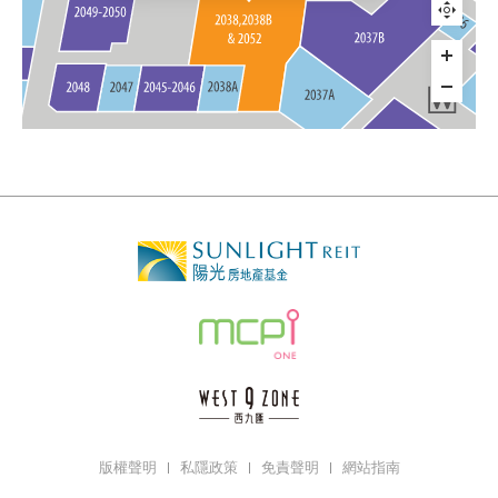
版權聲明
私隱政策
免責聲明
網站指南