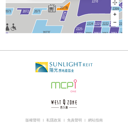
版權聲明
私隱政策
免責聲明
網站指南