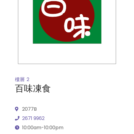
樓層
2
百味凍食
2077B
2671 9962
10:00am-10:00pm