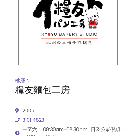
樓層
2
糧友麵包工房
2005
3101 4823
一至六： 08:30am-08:30pm ; 日及公眾假期：