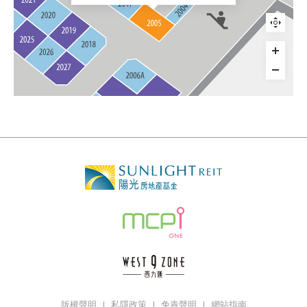
版權聲明
私隱政策
免責聲明
網站指南