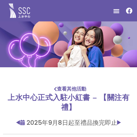
查看其他活動
上水中心正式入駐小紅書 – 【關注有
禮】
2025年9月8日起至禮品換完即止