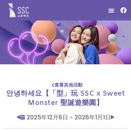
查看其他活動
안녕하세요【「型」玩 SSC x Sweet
Monster 聖誕遊樂園】
2025年12月6日 - 2026年1月1日