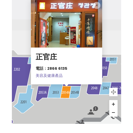
正官庄
電話：2866 6135
美容及健康產品