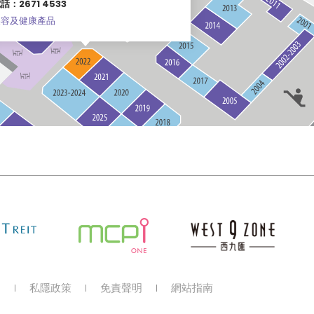
話：2671 4533
美容及健康產品
明
私隱政策
免責聲明
網站指南