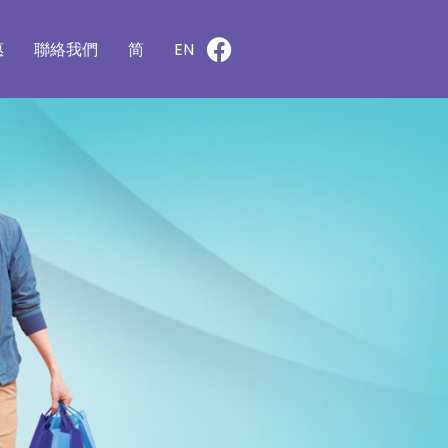
惠
聯絡我們
简
EN