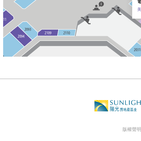
電
版權聲