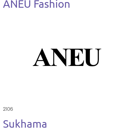
ANEU Fashion
2106
Sukhama