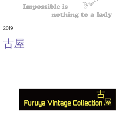
2019
古屋