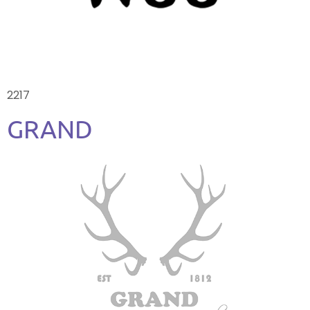
2217
GRAND