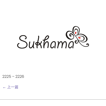
2225 – 2226
←
上一篇